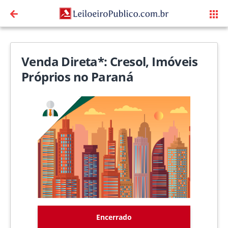
Venda Direta*: Cresol, Imóveis
Próprios no Paraná
Encerrado