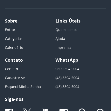
Sobre
Links Úteis
Entrar
Quem somos
Categorias
Ajuda
Calendário
Imprensa
Contato
WhatsApp
Contato
0800 304.5004
Cadastre-se
(48) 3304.5004
Esqueci Minha Senha
(48) 3304.5004
Siga-nos