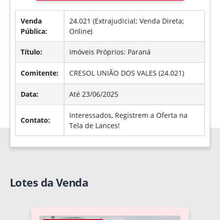
Venda
24.021 (Extrajudicial; Venda Direta;
Pública:
Online
)
Título:
Imóveis Próprios: Paraná
Comitente:
CRESOL UNIÃO DOS VALES (24.021)
Data:
Até 23/06/2025
Interessados, Registrem a Oferta na
Contato:
Tela de Lances!
Lotes da Venda