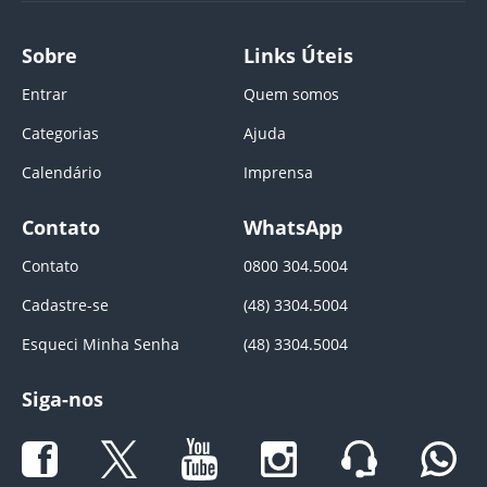
Sobre
Links Úteis
Entrar
Quem somos
Categorias
Ajuda
Calendário
Imprensa
Contato
WhatsApp
Contato
0800 304.5004
Cadastre-se
(48) 3304.5004
Esqueci Minha Senha
(48) 3304.5004
Siga-nos