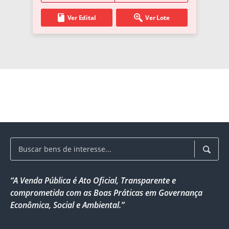
Ver Edital
Ver Lote
“A Venda Pública é Ato Oficial, Transparente e
comprometida com as Boas Práticas em Governança
Econômica, Social e Ambiental.”