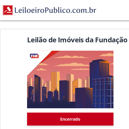
Leilão de Imóveis da Fundação 
Encerrado