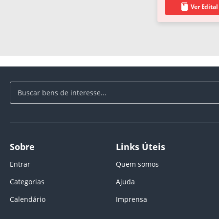
Ver Edital
Sobre
Links Úteis
Entrar
Quem somos
Categorias
Ajuda
Calendário
Imprensa