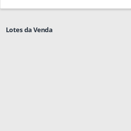
Lotes da Venda