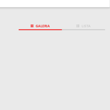
GALERIA
LISTA