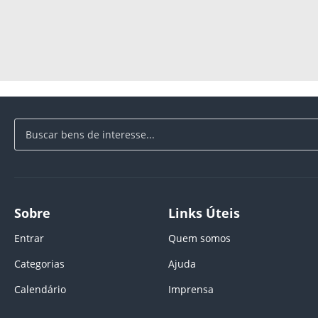
Sobre
Links Úteis
Entrar
Quem somos
Categorias
Ajuda
Calendário
Imprensa