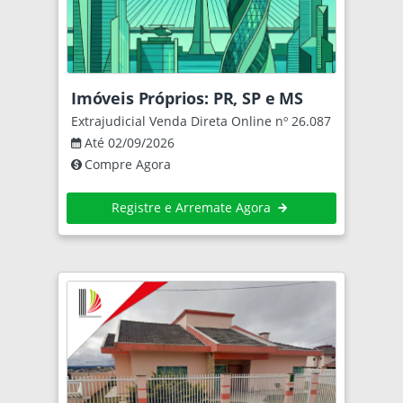
Imóveis Próprios: PR, SP e MS
Extrajudicial Venda Direta Online nº 26.087
Até 02/09/2026
Compre Agora
Registre e Arremate Agora