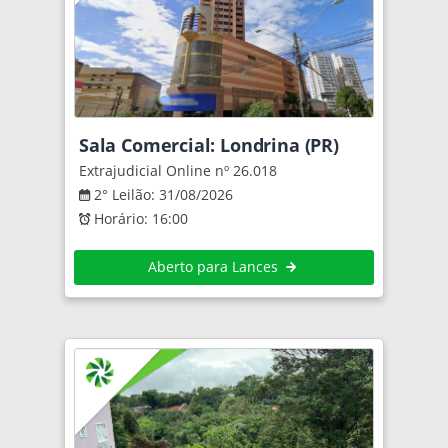
Sala Comercial: Londrina (PR)
Extrajudicial Online nº 26.018
2° Leilão: 31/08/2026
Horário: 16:00
Aberto para Lances