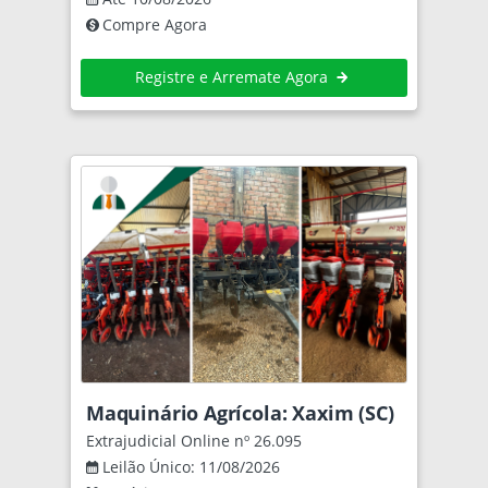
Compre Agora
Registre e Arremate Agora
Maquinário Agrícola: Xaxim (SC)
Extrajudicial Online nº 26.095
Leilão Único: 11/08/2026