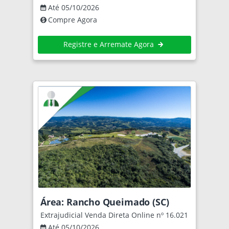
Até 05/10/2026
Compre Agora
Registre e Arremate Agora
Área: Rancho Queimado (SC)
Extrajudicial Venda Direta Online nº 16.021
Até 05/10/2026