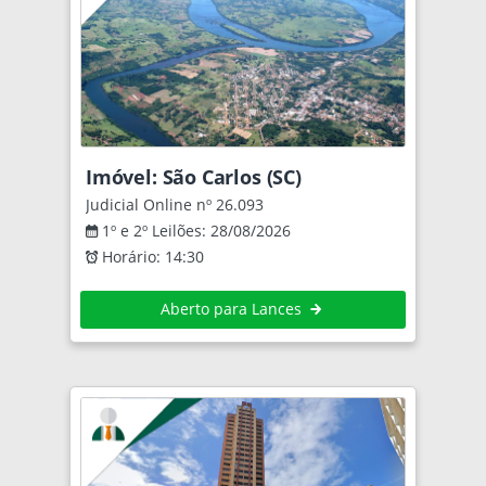
Imóvel: São Carlos (SC)
Judicial Online nº 26.093
1º e 2º Leilões: 28/08/2026
Horário: 14:30
Aberto para Lances