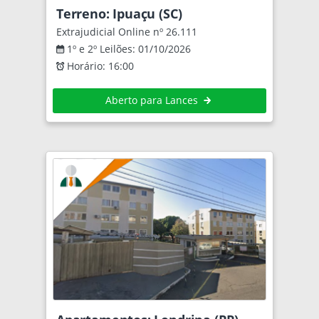
Terreno: Ipuaçu (SC)
Extrajudicial Online nº 26.111
1º e 2º Leilões: 01/10/2026
Horário: 16:00
Aberto para Lances