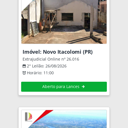
Imóvel: Novo Itacolomi (PR)
Extrajudicial Online nº 26.016
2° Leilão: 26/08/2026
Horário: 11:00
Aberto para Lances