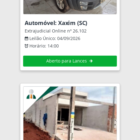
Automóvel: Xaxim (SC)
Extrajudicial Online nº 26.102
Leilão Único: 04/09/2026
Horário: 14:00
Aberto para Lances