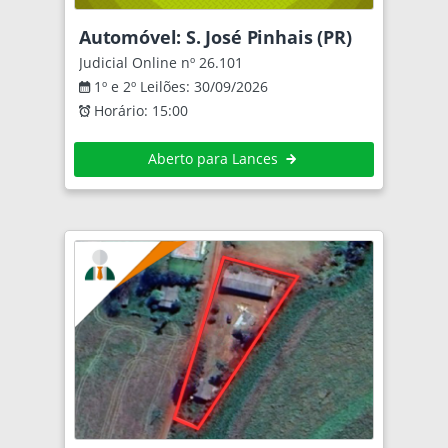
Automóvel: S. José Pinhais (PR)
Judicial Online nº 26.101
1º e 2º Leilões: 30/09/2026
Horário: 15:00
Aberto para Lances