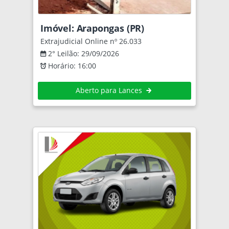
Imóvel: Arapongas (PR)
Extrajudicial Online nº 26.033
2° Leilão: 29/09/2026
Horário: 16:00
Aberto para Lances