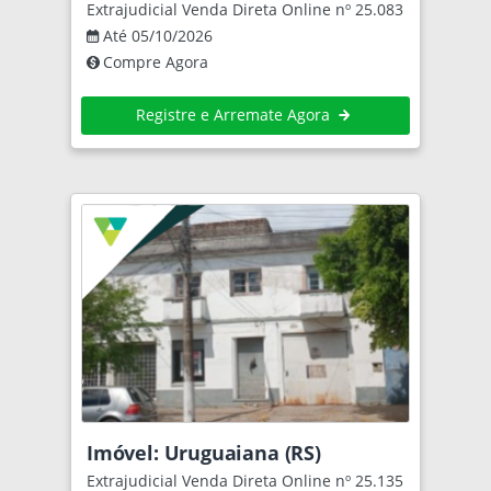
Extrajudicial Venda Direta Online nº 25.083
Até 05/10/2026
Compre Agora
Registre e Arremate Agora
Imóvel: Uruguaiana (RS)
Extrajudicial Venda Direta Online nº 25.135