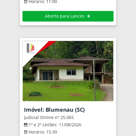
Horário: 11:00
Aberto para Lances
Imóvel: Blumenau (SC)
Judicial Online nº 25.065
1º e 2º Leilões: 11/08/2026
Horário: 15:30