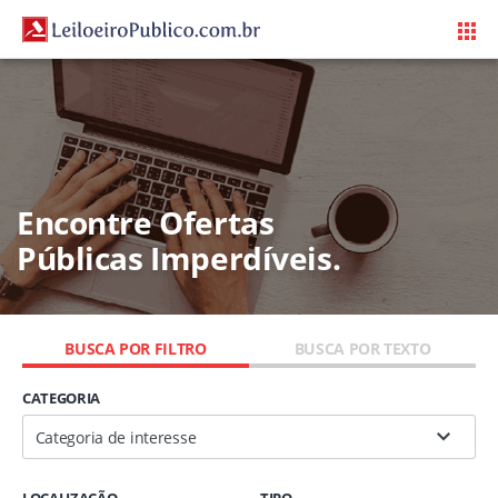
Encontre Ofertas
Públicas Imperdíveis.
BUSCA POR FILTRO
BUSCA POR TEXTO
CATEGORIA
Categoria de interesse