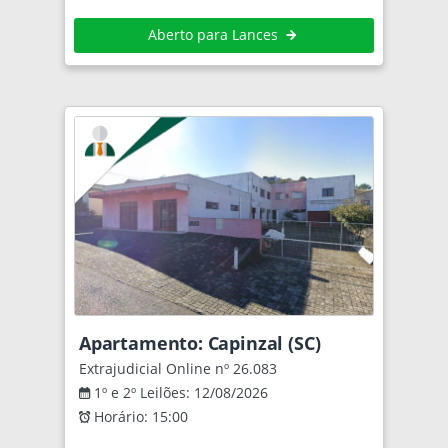
Aberto para Lances
Apartamento: Capinzal (SC)
Extrajudicial Online nº 26.083
1º e 2º Leilões: 12/08/2026
Horário: 15:00