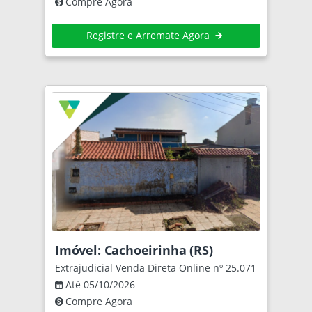
Compre Agora
Registre e Arremate Agora
Imóvel: Cachoeirinha (RS)
Extrajudicial Venda Direta Online nº 25.071
Até 05/10/2026
Compre Agora