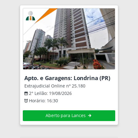
Apto. e Garagens: Londrina (PR)
Extrajudicial Online nº 25.180
2° Leilão: 19/08/2026
Horário: 16:30
Aberto para Lances