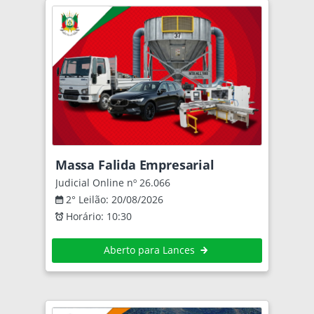
Massa Falida Empresarial
Judicial Online nº 26.066
2° Leilão: 20/08/2026
Horário: 10:30
Aberto para Lances