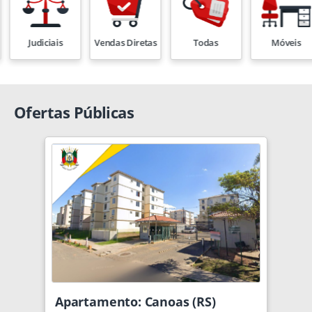
Móveis
Outros
Eletrônicos
Informátic
Ofertas Públicas
Apartamento: Canoas (RS)