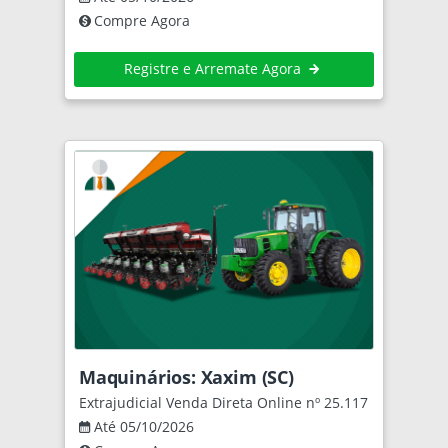
Compre Agora
Registre e Arremate Agora
Maquinários: Xaxim (SC)
Extrajudicial Venda Direta Online nº 25.117
Até 05/10/2026