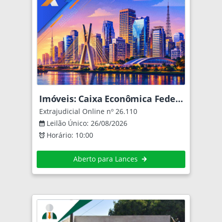
Imóveis: Caixa Econômica Federal
Extrajudicial Online nº 26.110
Leilão Único: 26/08/2026
Horário: 10:00
Aberto para Lances