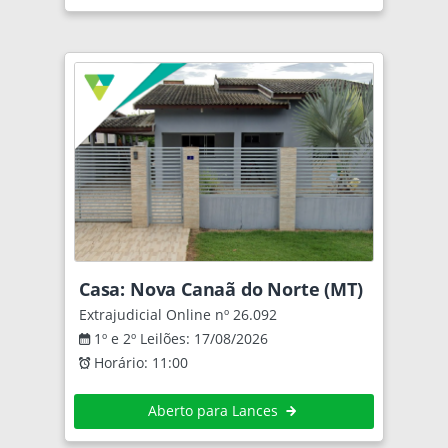
Casa: Nova Canaã do Norte (MT)
Extrajudicial Online nº 26.092
1º e 2º Leilões: 17/08/2026
Horário: 11:00
Aberto para Lances