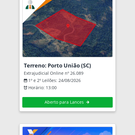
Terreno: Porto União (SC)
Extrajudicial Online nº 26.089
1º e 2º Leilões: 24/08/2026
Horário: 13:00
Aberto para Lances