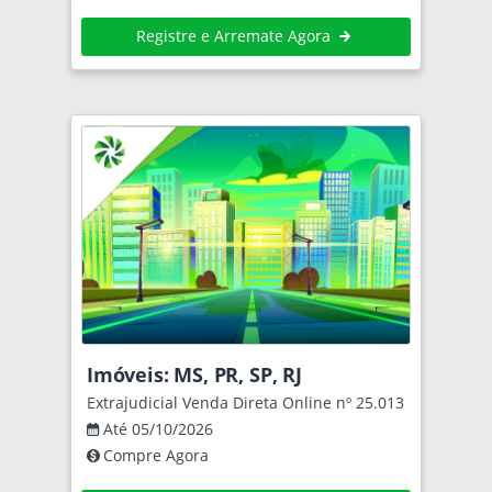
Registre e Arremate Agora
Imóveis: MS, PR, SP, RJ
Extrajudicial Venda Direta Online nº 25.013
Até 05/10/2026
Compre Agora