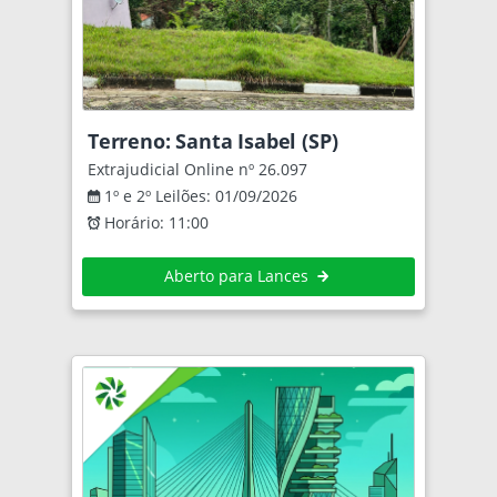
Terreno: Santa Isabel (SP)
Extrajudicial Online nº 26.097
1º e 2º Leilões: 01/09/2026
Horário: 11:00
Aberto para Lances