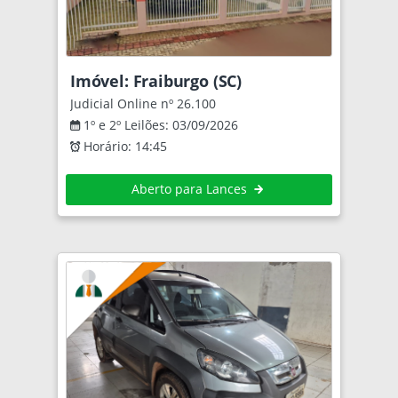
Imóvel: Fraiburgo (SC)
Judicial Online nº 26.100
1º e 2º Leilões: 03/09/2026
Horário: 14:45
Aberto para Lances