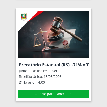
Precatório Estadual (RS): -71% off
Judicial Online nº 26.086
Leilão Único: 18/08/2026
Horário: 14:00
Aberto para Lances