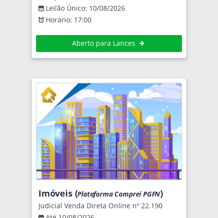
Leilão Único: 10/08/2026
Horário: 17:00
Aberto para Lances
Imóveis (
)
Plataforma Comprei PGFN
Judicial Venda Direta Online nº 22.190
Até 10/08/2026