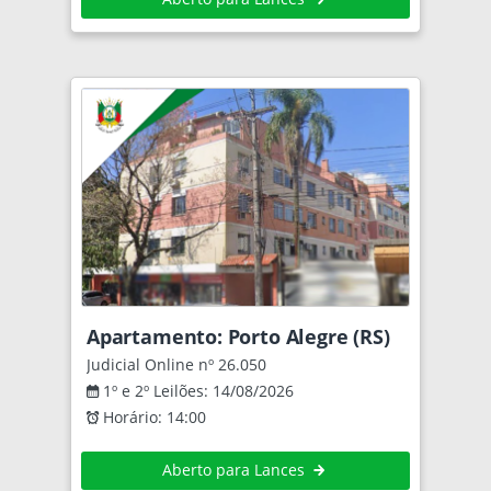
Apartamento: Porto Alegre (RS)
Judicial Online nº 26.050
1º e 2º Leilões: 14/08/2026
Horário: 14:00
Aberto para Lances