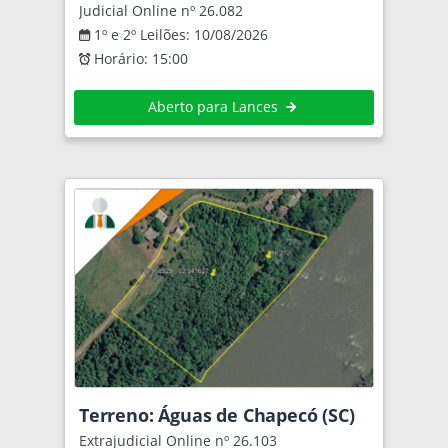
Judicial Online nº 26.082
1º e 2º Leilões: 10/08/2026
Horário: 15:00
Aberto para Lances
Terreno: Águas de Chapecó (SC)
Extrajudicial Online nº 26.103